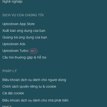
Nghề nghiệp
DỊCH VỤ CỦA CHÚNG TÔI
Uptodown App Store
Xuất bản ứng dụng của bạn
Quảng bá ứng dụng của bạn
Uptodown Ads
Uptodown Turbo
MỚI
Câu hỏi thường gặp & Hỗ trợ
PHÁP LÝ
Điều khoản dịch vụ dành cho người dùng
Chính sách quyền riêng tư & cookie
Cài đặt cookie
Điều khoản dịch vụ dành cho nhà phát triển
DMCA