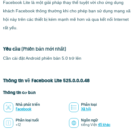
Facebook Lite là một giải pháp thay thế tuyệt vời cho ứng dụng
khách Facebook thông thường khi cho phép bạn sử dụng mạng xã
hội này trên các thiết bị kém mạnh mẽ hơn và qua kết nối Internet
rất yếu.
Yêu cầu
(Phiên bản mới nhất)
Cần cài đặt Android phiên bản 5.0 trở lên
Thông tin về Facebook Lite 525.0.0.0.48
Thông tin cơ bản
Nhà phát triển
Phân loại
Facebook
Xã hội
Phân loại tuổi
Ngôn ngữ
+12
tiếng Việt
45 khác