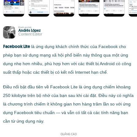
Đánh giá bởi
Andrés López
Content Editor
Facebook Lite
là ứng dụng khách chính thức của Facebook cho
phép bạn sử dụng mạng xã hội phổ biến này thông qua một ứng
dụng nhẹ hơn nhiều, phù hợp hơn với các thiết bị Android có công
suất thấp hoặc các thiết bị có kết nối Internet hạn chế.
Điều nổi bật đầu tiên về Facebook Lite là ứng dụng chiếm khoảng
250 kilobyte trên bộ nhớ của bạn sau khi cài đặt. Điều này có nghĩa
là chương trình chiếm ít không gian hơn hàng trăm lần so với ứng
dụng Facebook tiêu chuẩn — và vẫn có tất cả các tính năng bạn
cần từ ứng dụng này.
QUẢNG CÁO