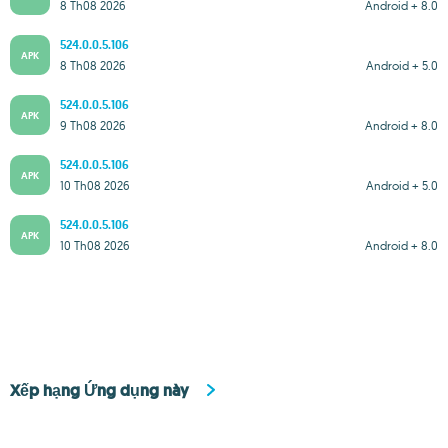
8 Th08 2026
Android + 8.0
524.0.0.5.106
APK
8 Th08 2026
Android + 5.0
524.0.0.5.106
APK
9 Th08 2026
Android + 8.0
524.0.0.5.106
APK
10 Th08 2026
Android + 5.0
524.0.0.5.106
APK
10 Th08 2026
Android + 8.0
Xếp hạng Ứng dụng này