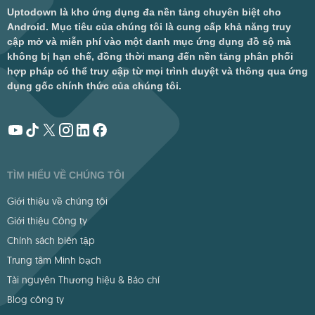
Uptodown là kho ứng dụng đa nền tảng chuyên biệt cho
Android. Mục tiêu của chúng tôi là cung cấp khả năng truy
cập mở và miễn phí vào một danh mục ứng dụng đồ sộ mà
không bị hạn chế, đồng thời mang đến nền tảng phân phối
hợp pháp có thể truy cập từ mọi trình duyệt và thông qua ứng
dụng gốc chính thức của chúng tôi.
TÌM HIỂU VỀ CHÚNG TÔI
Giới thiệu về chúng tôi
Giới thiệu Công ty
Chính sách biên tập
Trung tâm Minh bạch
Tài nguyên Thương hiệu & Báo chí
Blog công ty